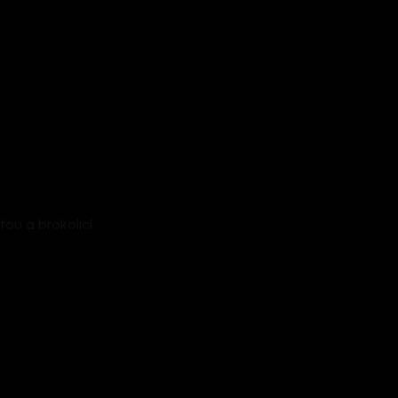
ou a brokolicí