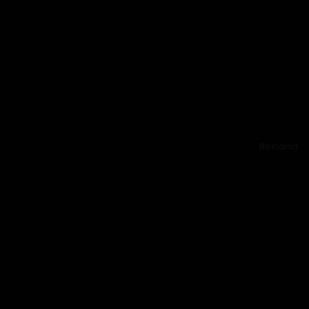
Reklama