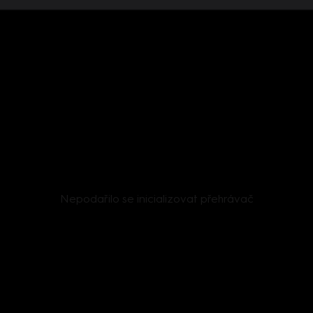
Nepodařilo se inicializovat přehrávač