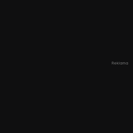
Reklama