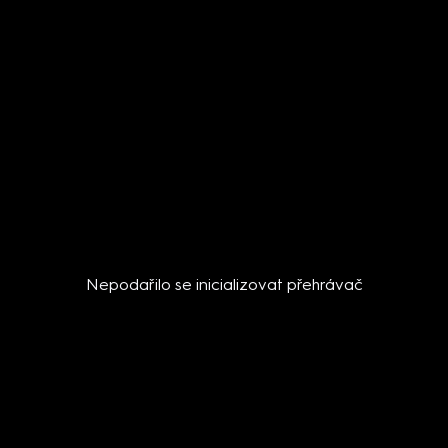
Nepodařilo se inicializovat přehrávač