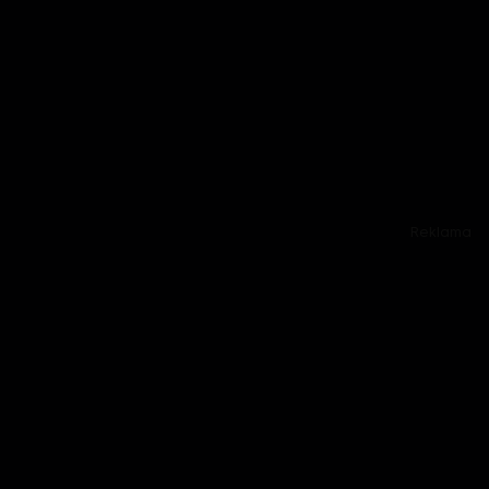
Reklama