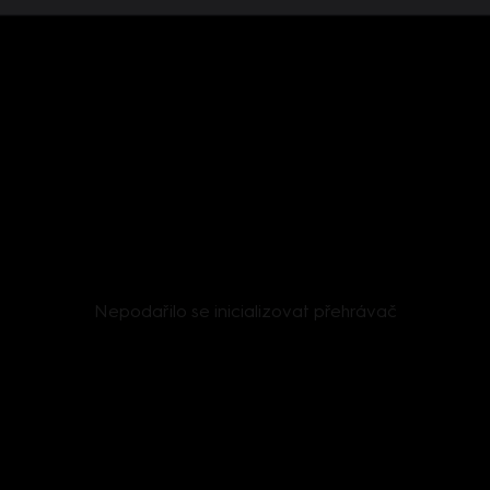
Nepodařilo se inicializovat přehrávač