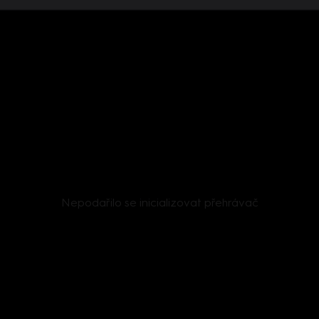
Nepodařilo se inicializovat přehrávač