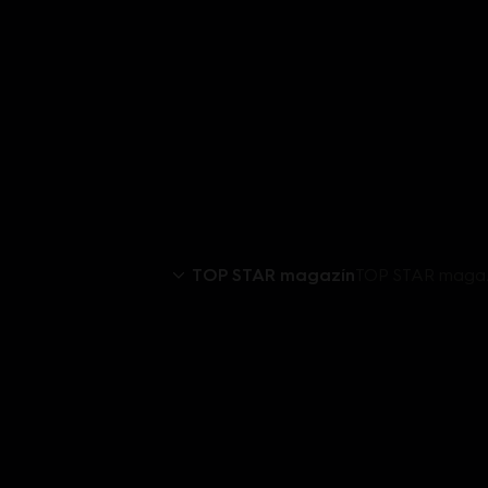
TOP STAR magazín
TOP STAR magazí