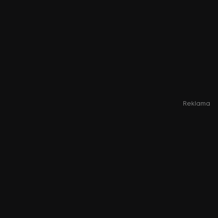
Reklama