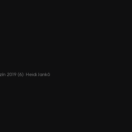
n 2019 (6): Heidi Janků