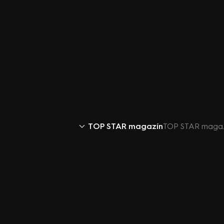
TOP STAR magazín
TOP STAR magazí