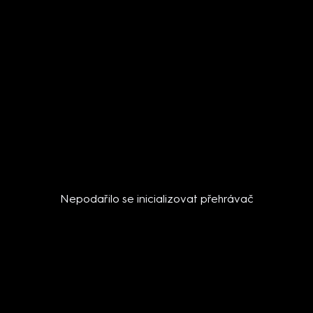
Nepodařilo se inicializovat přehrávač