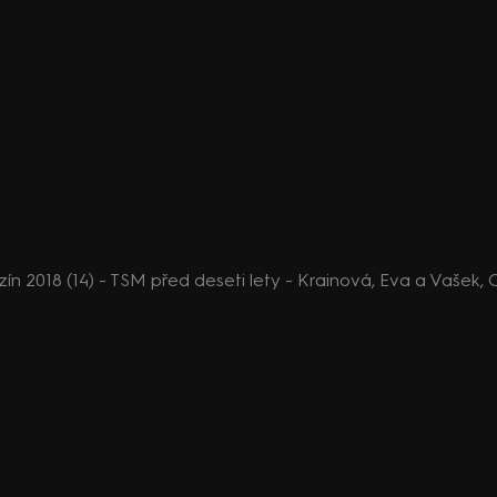
 2018 (14) - TSM před deseti lety - Krainová, Eva a Vašek, 