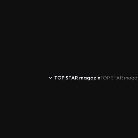
TOP STAR magazín
TOP STAR magazín