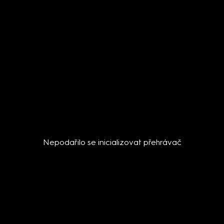
Nepodařilo se inicializovat přehrávač