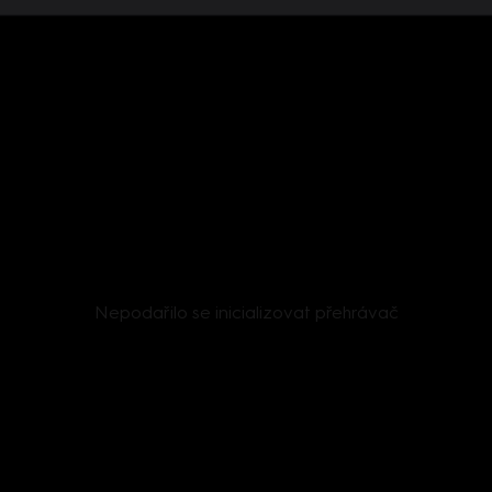
Nepodařilo se inicializovat přehrávač