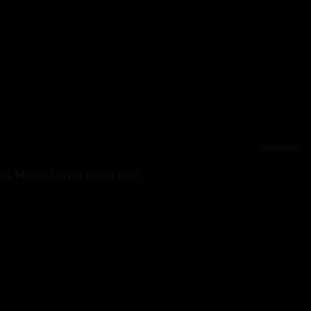
Reklama
á, Michal David, Petra Janů