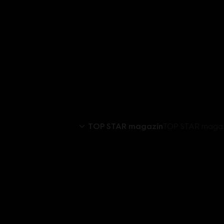
TOP STAR magazín
TOP STAR magazí