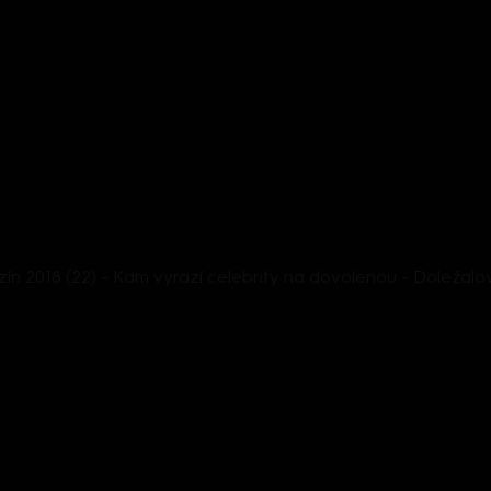
n 2018 (22) - Kam vyrazí celebrity na dovolenou - Doležalov