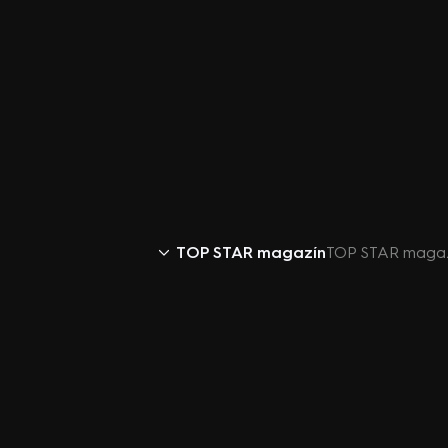
TOP STAR magazín
TOP STAR magazín