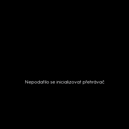
Nepodařilo se inicializovat přehrávač