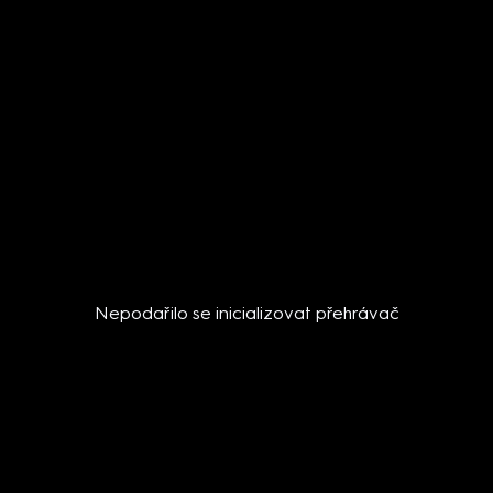
Nepodařilo se inicializovat přehrávač