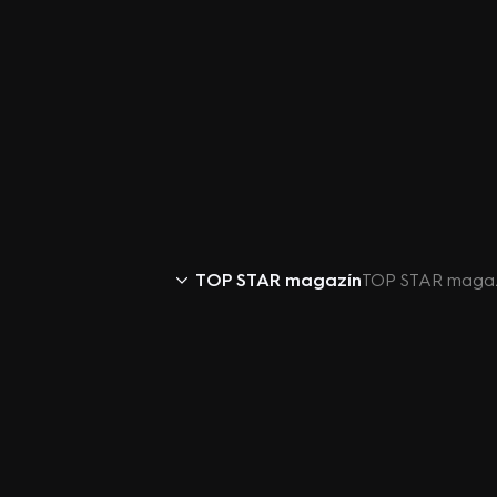
TOP STAR magazín
TOP STAR magazí