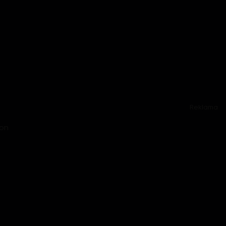
Reklama
mon