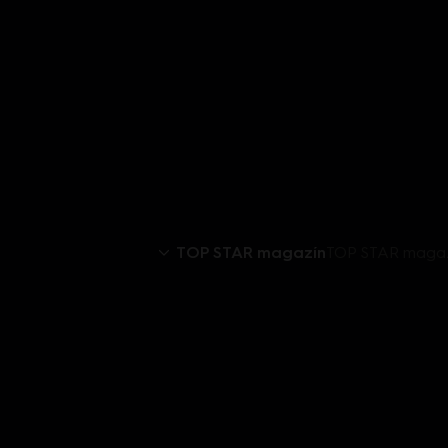
TOP STAR magazín
TOP STAR magazí