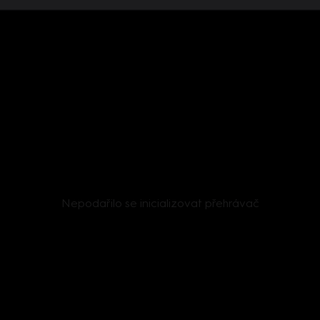
Nepodařilo se inicializovat přehrávač