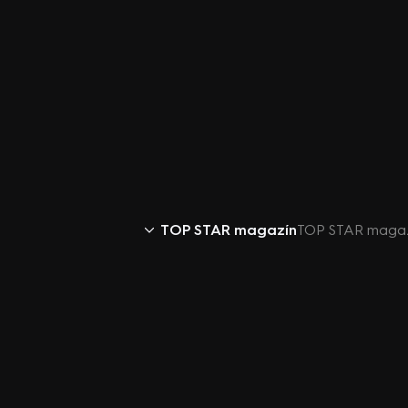
TOP STAR magazín
TOP STAR magazí