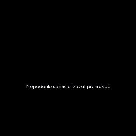
Nepodařilo se inicializovat přehrávač