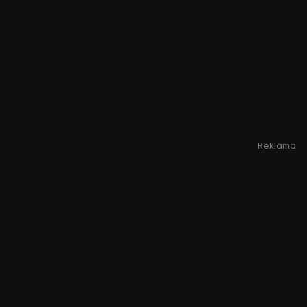
Reklama