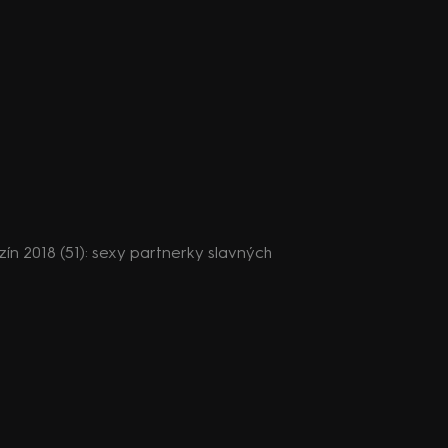
n 2018 (51): sexy partnerky slavných