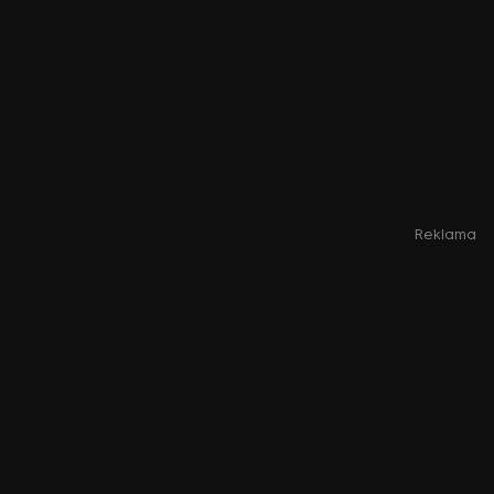
Reklama