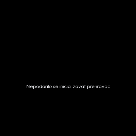
Nepodařilo se inicializovat přehrávač