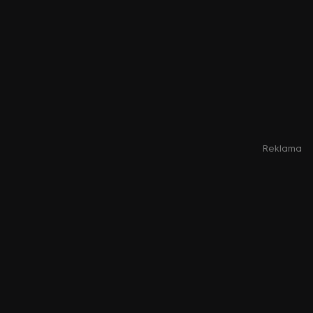
Reklama