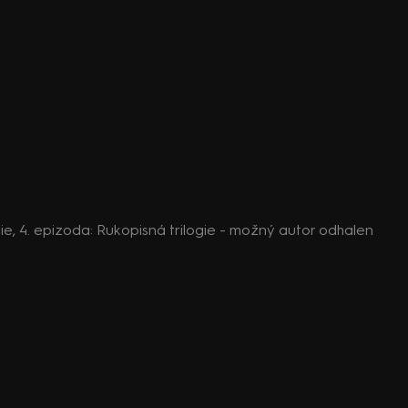
rie, 4. epizoda: Rukopisná trilogie - možný autor odhalen