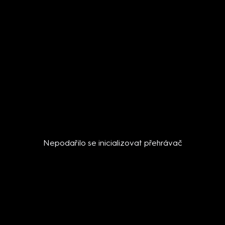
Nepodařilo se inicializovat přehrávač