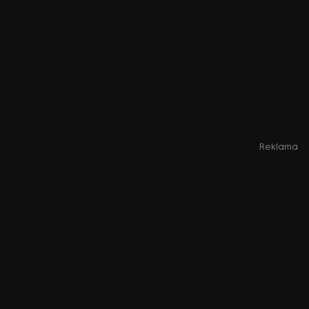
Reklama