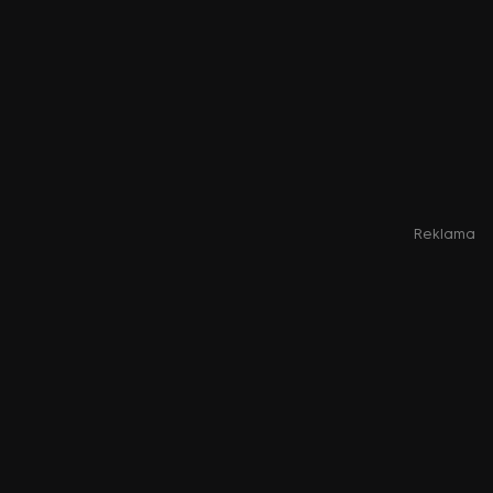
Reklama