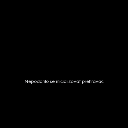
Nepodařilo se inicializovat přehrávač