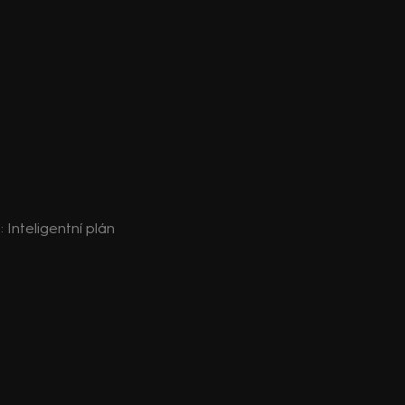
: Inteligentní plán