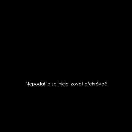
Nepodařilo se inicializovat přehrávač