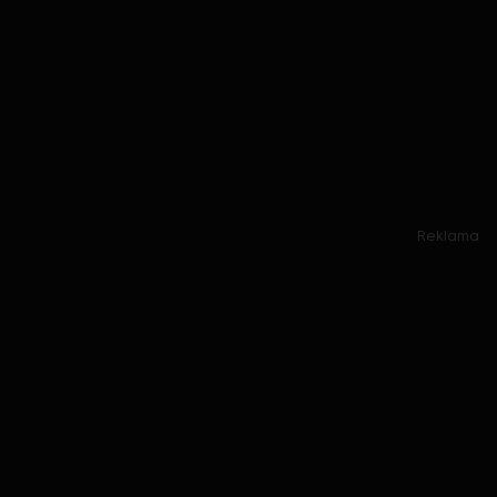
Reklama