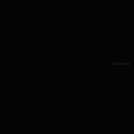
Reklama