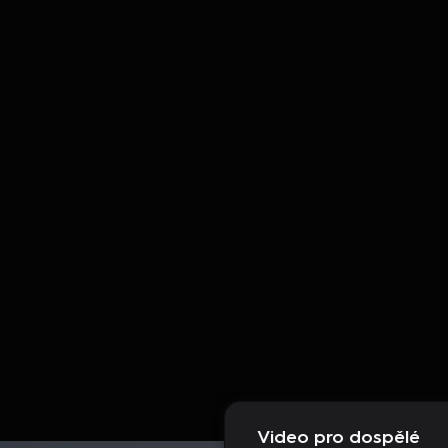
Video pro dospělé