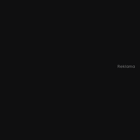
Reklama