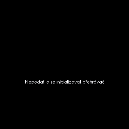
Nepodařilo se inicializovat přehrávač