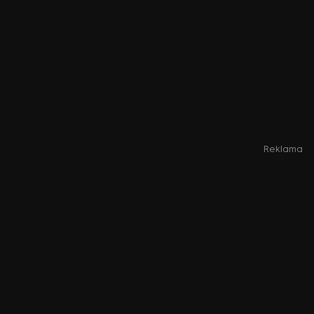
Reklama