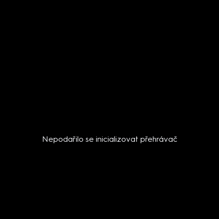
Nepodařilo se inicializovat přehrávač