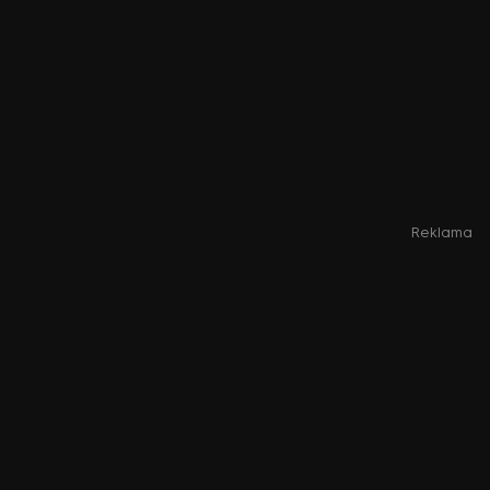
Reklama