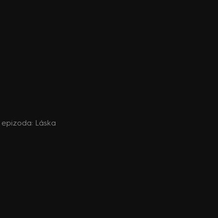
1. epizoda: Láska