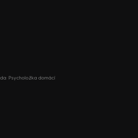
izoda: Psycholožka domácí