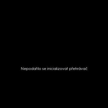
Nepodařilo se inicializovat přehrávač