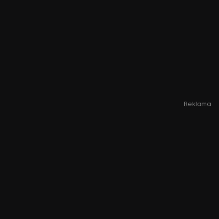
Reklama