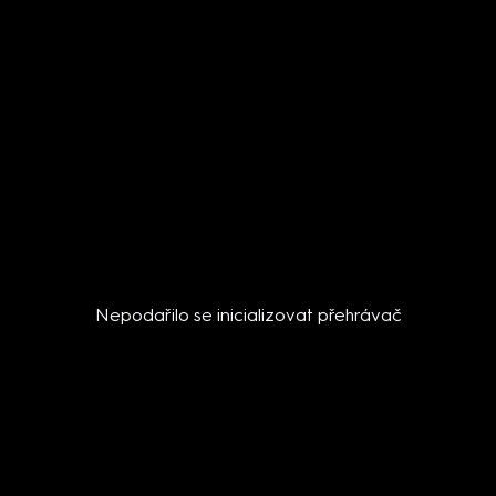
Nepodařilo se inicializovat přehrávač