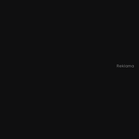
Reklama