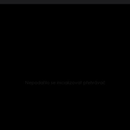
Nepodařilo se inicializovat přehrávač