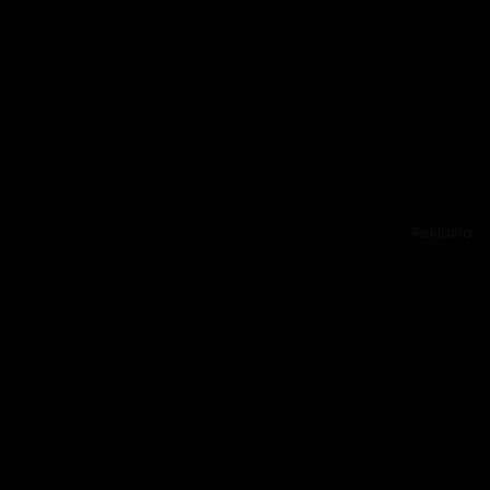
Reklama