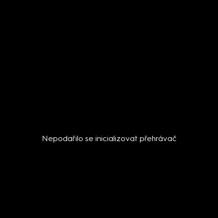
Nepodařilo se inicializovat přehrávač