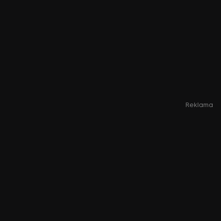
Reklama