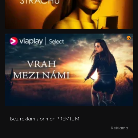
Bez reklam s
prima+ PREMIUM
Reklama