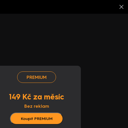
PREMIUM
149 Kč za měsíc
Bez reklam
Koupit PREMIUM