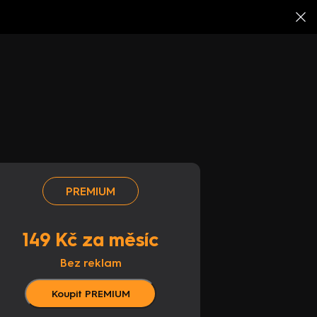
PREMIUM
149 Kč za měsíc
Bez reklam
Koupit PREMIUM