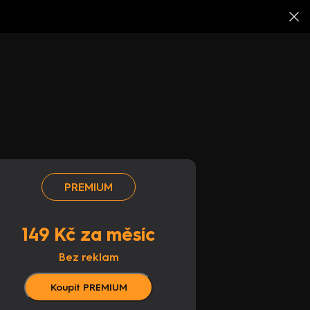
PREMIUM
149 Kč za měsíc
Bez reklam
Koupit PREMIUM