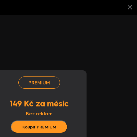
PREMIUM
149 Kč za měsíc
Bez reklam
Koupit PREMIUM