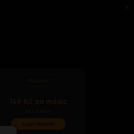
PREMIUM
149 Kč za měsíc
Bez reklam
Koupit PREMIUM