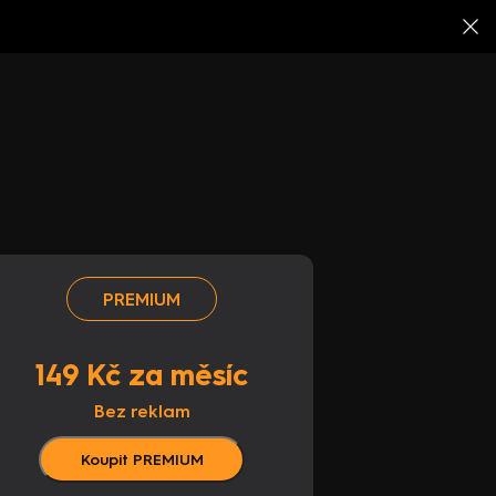
PREMIUM
149 Kč za měsíc
Bez reklam
Koupit PREMIUM