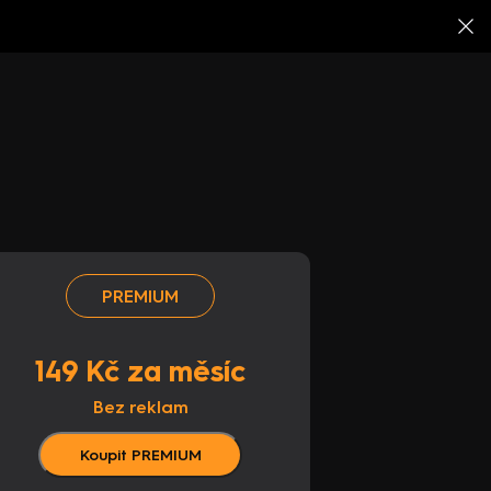
PREMIUM
149 Kč za měsíc
Bez reklam
Koupit PREMIUM