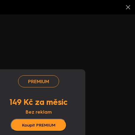
PREMIUM
149 Kč za měsíc
Bez reklam
Koupit PREMIUM