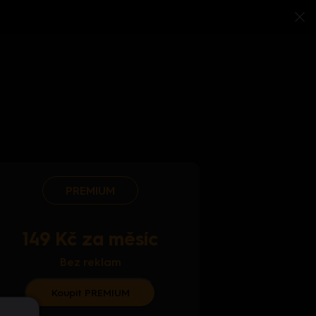
PREMIUM
149 Kč za měsíc
Bez reklam
Koupit PREMIUM