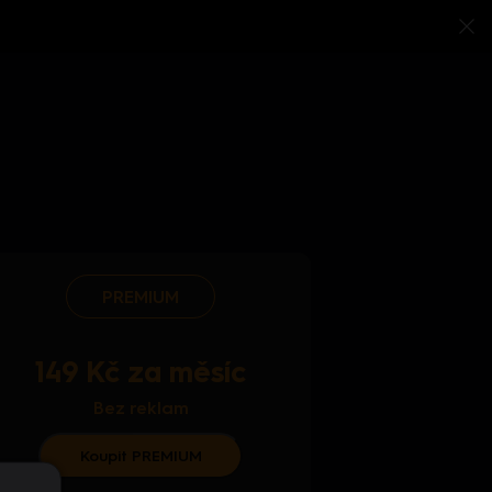
PREMIUM
149 Kč za měsíc
Bez reklam
Koupit PREMIUM