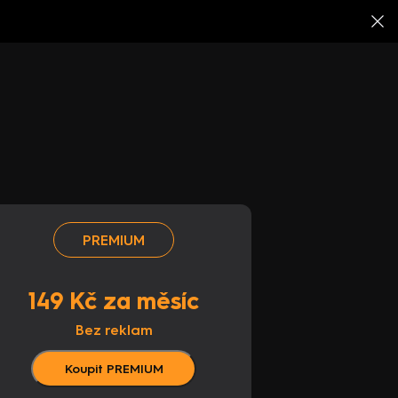
PREMIUM
149 Kč za měsíc
Bez reklam
Koupit PREMIUM