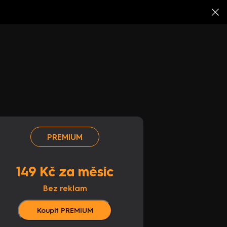
PREMIUM
149 Kč za měsíc
Bez reklam
Koupit PREMIUM