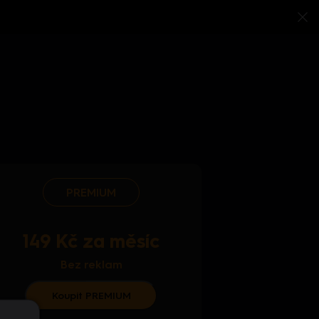
PREMIUM
149 Kč za měsíc
Bez reklam
Koupit PREMIUM