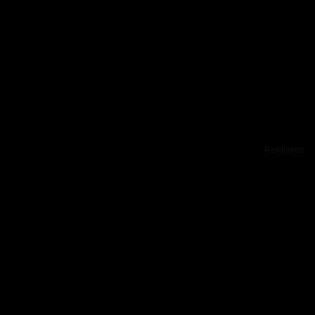
Reklama