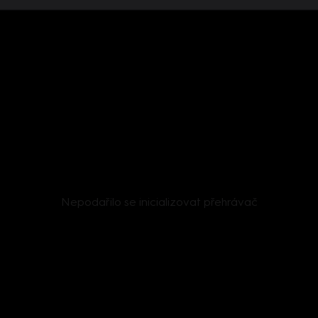
Nepodařilo se inicializovat přehrávač