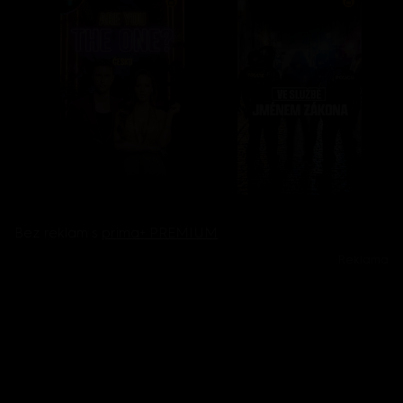
Bez reklam s
prima+ PREMIUM
Reklama