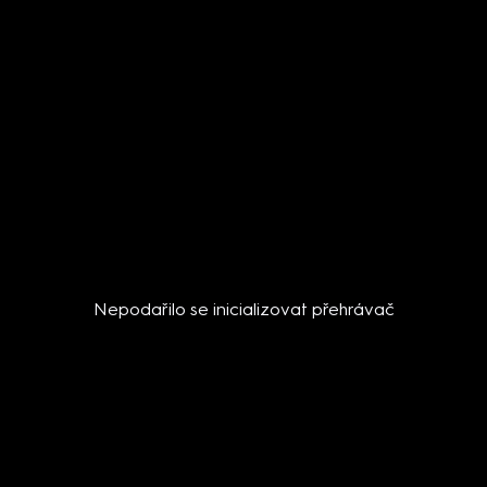
Nepodařilo se inicializovat přehrávač