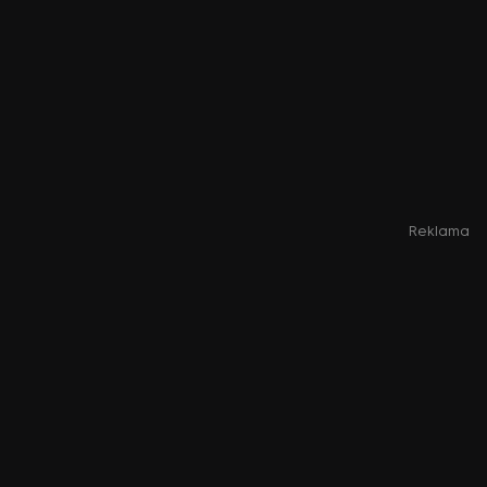
Reklama