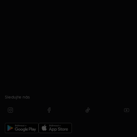
Sledujte nás