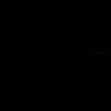
Reklama