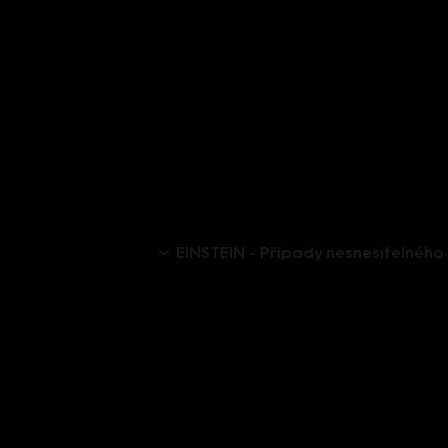
EINSTEIN - Případy nesnesitelného