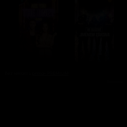
Bez reklam s
prima+ PREMIUM
Reklama