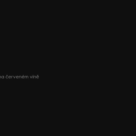
na červeném víně