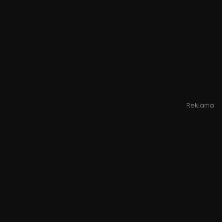
Reklama