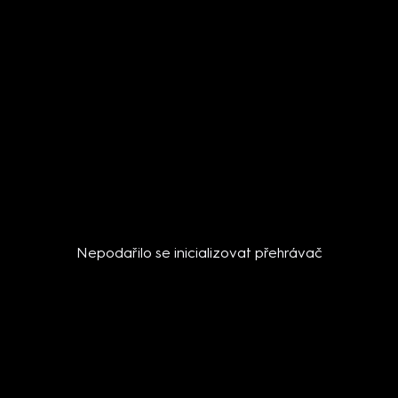
Nepodařilo se inicializovat přehrávač