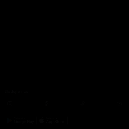
Sledujte nás