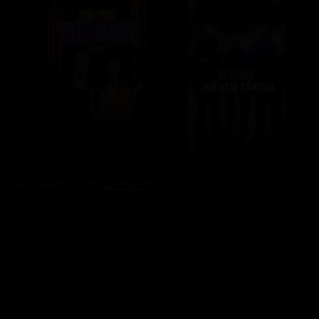
Bez reklam s
prima+ PREMIUM
Reklama