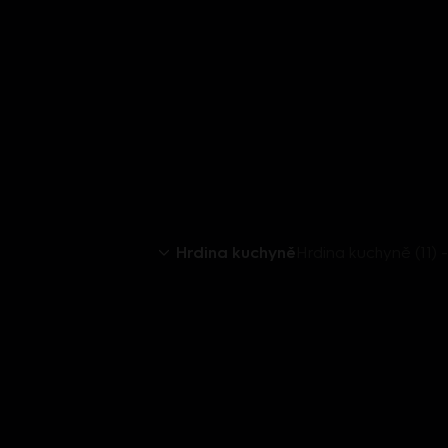
Hrdina kuchyně
Hrdina kuchyně (11) 