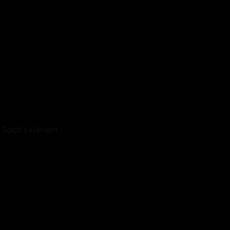
- Salát s křenem