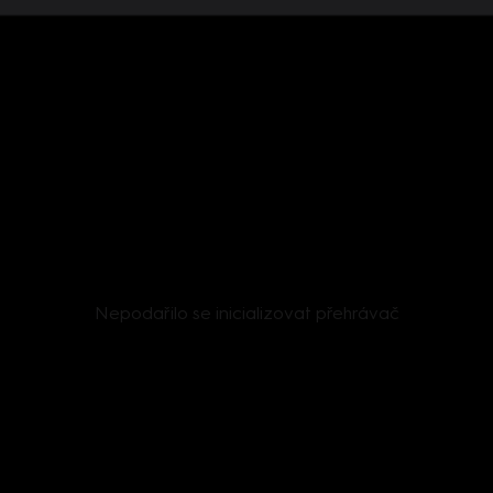
Nepodařilo se inicializovat přehrávač