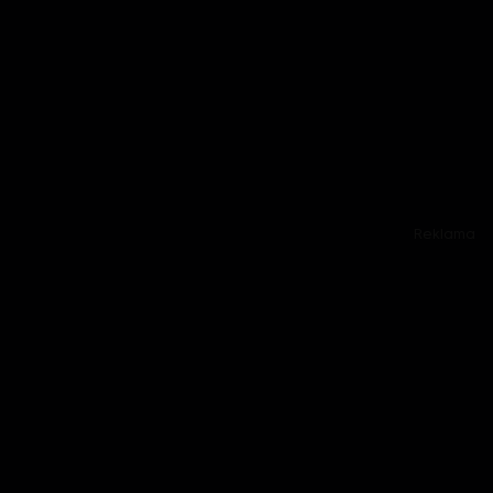
Reklama