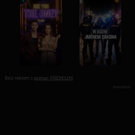
Bez reklam s
prima+ PREMIUM
Reklama