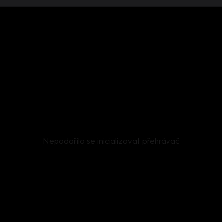
Nepodařilo se inicializovat přehrávač