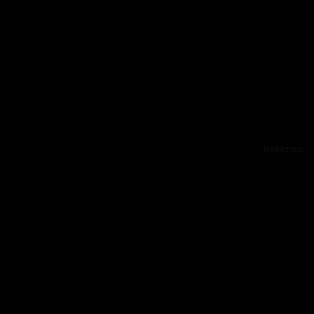
Reklama